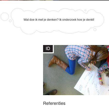
Wat doe ik met je denken? Ik onderzoek hoe je denkt!
Referenties